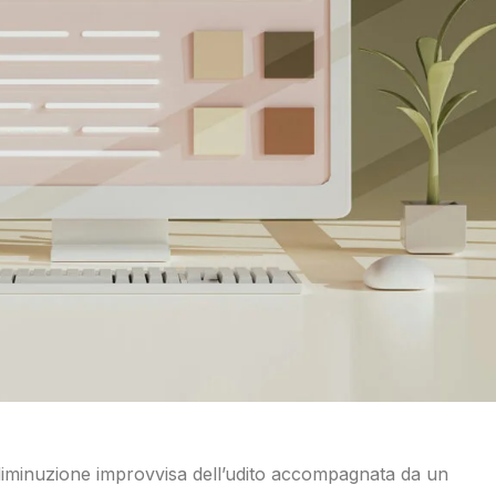
minuzione improvvisa dell’udito accompagnata da un