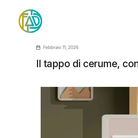
Febbraio 11, 2026
Il tappo di cerume, c