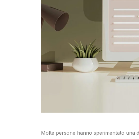
Molte persone hanno sperimentato una di