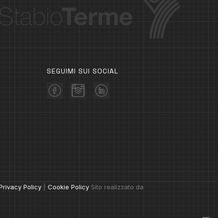
SEGUIMI SUI SOCIAL
Privacy Policy
|
Cookie Policy
Sito realizzato da